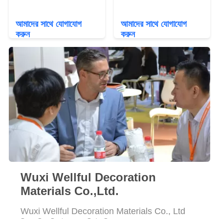
সাইট
আমাদের সাথে যোগাযোগ
আমাদের সাথে যোগাযোগ
করুন
করুন
ম্যাপ
PRIVACY
POLICY
Wuxi Wellful Decoration
Materials Co.,Ltd.
Wuxi Wellful Decoration Materials Co., Ltd