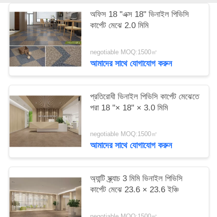
অফিস 18 "এক্স 18" ভিনাইল পিভিসি
কার্পেট মেঝে 2.0 মিমি
negotiable MOQ:1500㎡
আমাদের সাথে যোগাযোগ করুন
প্রতিরোধী ভিনাইল পিভিসি কার্পেট মেঝেতে
পরা 18 "× 18" × 3.0 মিমি
negotiable MOQ:1500㎡
আমাদের সাথে যোগাযোগ করুন
অ্যান্টি স্ক্র্যাচ 3 মিমি ভিনাইল পিভিসি
কার্পেট মেঝে 23.6 × 23.6 ইঞ্চি
negotiable MOQ:1500㎡