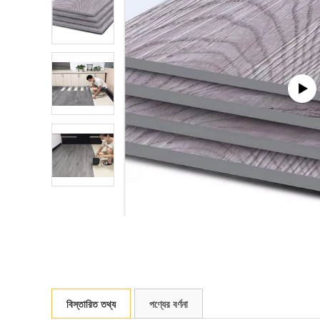
বিস্তারিত তথ্য
পণ্যের বর্ণনা